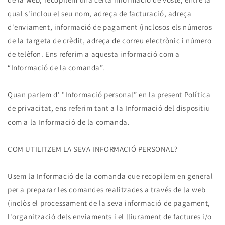
qual s'inclou el seu nom, adreça de facturació, adreça
d'enviament, informació de pagament (inclosos els números
de la targeta de crèdit, adreça de correu electrònic i número
de telèfon. Ens referim a aquesta informació com a
“Informació de la comanda”.
Quan parlem d' "Informació personal” en la present Política
de privacitat, ens referim tant a la Informació del dispositiu
com a la Informació de la comanda.
COM UTILITZEM LA SEVA INFORMACIÓ PERSONAL?
Usem la Informació de la comanda que recopilem en general
per a preparar les comandes realitzades a través de la web
(inclòs el processament de la seva informació de pagament,
l'organització dels enviaments i el lliurament de factures i/o