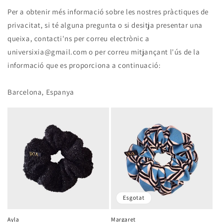
Per a obtenir més informació sobre les nostres pràctiques de
privacitat, si té alguna pregunta o si desitja presentar una
queixa, contacti'ns per correu electrònic a
universixia@gmail.com o per correu mitjançant l'ús de la
informació que es proporciona a continuació:
Barcelona, Espanya
Esgotat
Ayla
Margaret