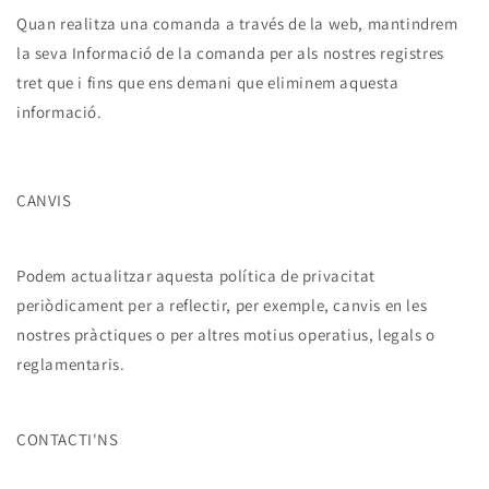
Quan realitza una comanda a través de la web, mantindrem
la seva Informació de la comanda per als nostres registres
tret que i fins que ens demani que eliminem aquesta
informació.
CANVIS
Podem actualitzar aquesta política de privacitat
periòdicament per a reflectir, per exemple, canvis en les
nostres pràctiques o per altres motius operatius, legals o
reglamentaris.
CONTACTI'NS