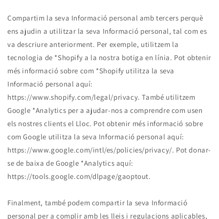
Compartim la seva Informació personal amb tercers perquè
ens ajudin a utilitzar la seva Informació personal, tal com es
va descriure anteriorment. Per exemple, utilitzem la
tecnologia de *Shopify a la nostra botiga en línia. Pot obtenir
més informació sobre com *Shopify utilitza la seva
Informació personal aquí:
https://www.shopify.com/legal/privacy. També utilitzem
Google *Analytics per a ajudar-nos a comprendre com usen
els nostres clients el Lloc. Pot obtenir més informació sobre
com Google utilitza la seva Informació personal aquí:
https://www.google.com/intl/es/policies/privacy/. Pot donar-
se de baixa de Google *Analytics aquí:
https://tools.google.com/dlpage/gaoptout.
Finalment, també podem compartir la seva Informació
personal per a complir amb les lleis i regulacions aplicables,