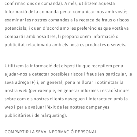
confirmacions de comanda). A més, utilitzem aquesta
Informació de la comanda per a: comunicar-nos amb vostè;
examinar les nostres comandes a la recerca de fraus o riscos
potencials; i quan d'acord amb les preferències que vostè va
compartir amb nosaltres, li proporcionem informació o
publicitat relacionada amb els nostres productes o serveis.
Utilitzem la Informació del dispositiu que recopilem per a
ajudar-nos a detectar possibles riscos i fraus (en particular, la
seva adreça IP) i, en general, per a millorar i optimitzar la
nostra web (per exemple, en generar informes i estadístiques
sobre com els nostres clients naveguen i interactuen amb la
web i per a avaluar l'èxit de les nostres campanyes
publicitàries i de màrqueting).
COMPARTIR LA SEVA INFORMACIÓ PERSONAL