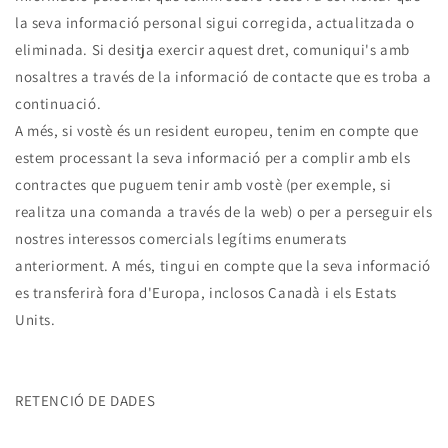
la seva informació personal sigui corregida, actualitzada o
eliminada. Si desitja exercir aquest dret, comuniqui's amb
nosaltres a través de la informació de contacte que es troba a
continuació.
A més, si vostè és un resident europeu, tenim en compte que
estem processant la seva informació per a complir amb els
contractes que puguem tenir amb vostè (per exemple, si
realitza una comanda a través de la web) o per a perseguir els
nostres interessos comercials legítims enumerats
anteriorment. A més, tingui en compte que la seva informació
es transferirà fora d'Europa, inclosos Canadà i els Estats
Units.
RETENCIÓ DE DADES